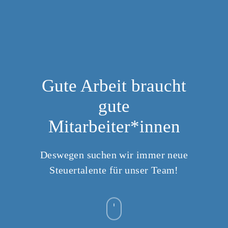
Gute Arbeit braucht
gute
Mitarbeiter*innen
Deswegen suchen wir immer neue
Steuertalente für unser Team!